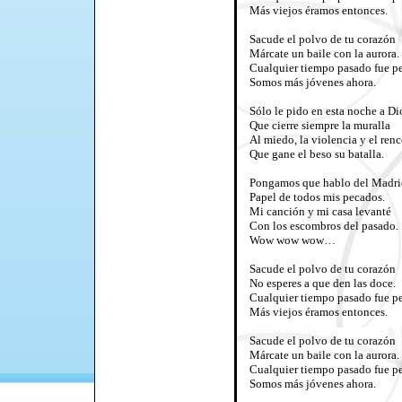
Más viejos éramos entonces.
Sacude el polvo de tu corazón
Márcate un baile con la aurora.
Cualquier tiempo pasado fue p
Somos más jóvenes ahora.
Sólo le pido en esta noche a Di
Que cierre siempre la muralla
Al miedo, la violencia y el renc
Que gane el beso su batalla.
Pongamos que hablo del Madri
Papel de todos mis pecados.
Mi canción y mi casa levanté
Con los escombros del pasado.
Wow wow wow…
Sacude el polvo de tu corazón
No esperes a que den las doce.
Cualquier tiempo pasado fue p
Más viejos éramos entonces.
Sacude el polvo de tu corazón
Márcate un baile con la aurora.
Cualquier tiempo pasado fue p
Somos más jóvenes ahora.