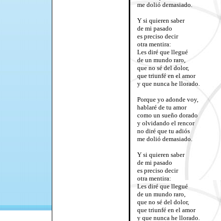
me dolió demasiado.
Y si quieren saber
de mi pasado
es preciso decir
otra mentira:
Les diré que llegué
de un mundo raro,
que no sé del dolor,
que triunfé en el amor
y que nunca he llorado.
Porque yo adonde voy,
hablaré de tu amor
como un sueño dorado
y olvidando el rencor
no diré que tu adiós
me dolió demasiado.
Y si quieren saber
de mi pasado
es preciso decir
otra mentira:
Les diré que llegué
de un mundo raro,
que no sé del dolor,
que triunfé en el amor
y que nunca he llorado.